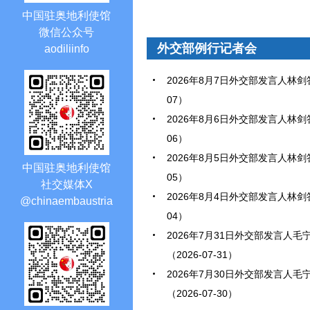
中国驻奥地利使馆
微信公众号
外交部例行记者会
aodiliinfo
2026年8月7日外交部发言人林剑答
07）
2026年8月6日外交部发言人林剑答
06）
2026年8月5日外交部发言人林剑答
中国驻奥地利使馆
05）
社交媒体X
2026年8月4日外交部发言人林剑答
@chinaembaustria
04）
2026年7月31日外交部发言人
（2026-07-31）
2026年7月30日外交部发言人
（2026-07-30）