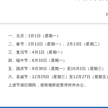
2
一、元旦：1月1日（星期一）
二、春节：2月12日（星期一）、2月13日（星期二）
三、复活节：4月1日（星期一）
四、端午节：6月10日（星期一）
五、国庆节：9月30日（星期一）至10月2日（星期三）
六、圣诞节：12月25日（星期三）至12月27日（星期五
上述节假日期间，使馆领侨处暂停对外办公。