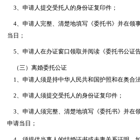
3、
申请人提交受托人的身份证复印件；
4
、申请人完整、清楚地填写《委托书》并在领
当日；
5、
申请人
在办证窗口领取并阅读《委托书公证
（三）离婚委托公证
1、申请人须是持中华人民共和国护照和在奥合
2、申请人须提交受托人的身份证复印件；
3、申请人须完整、清楚地填写《委托书》并在
申请当日；
4、须提供当事人的结婚证书或夫妻关系证明。