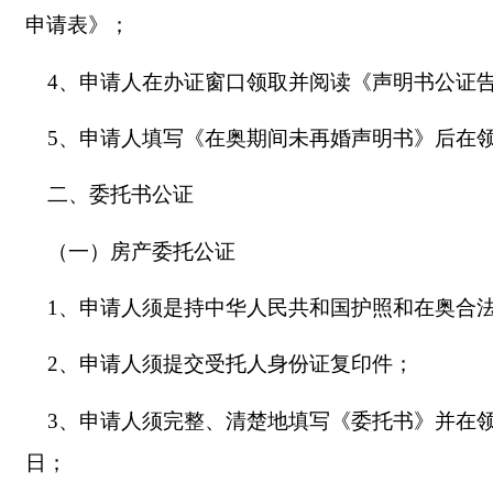
申请表》；
4、
申请人
在办证窗口领取并阅读《声明书公证
5
、申请人填写《在奥期间未再婚声明书》后在
二、委托书公证
（一）房产委托公证
1、申请人须是持中华人民共和国护照和在奥合
2、申请人须提交受托人身份证复印件；
3、申请人须完整、清楚地填写《委托书》并在
日；