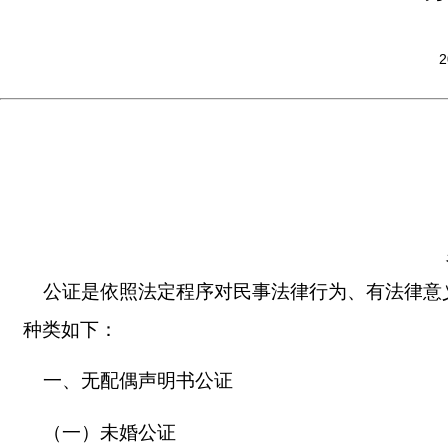
2
公证是依照法定程序对民事法律行为、有法律意
种类如下：
一、无配偶声明书公证
（一）未婚公证