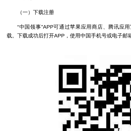
（一）下载注册
“中国领事”APP可通过苹果应用商店、腾讯
载。下载成功后打开APP，使用中国手机号或电子邮