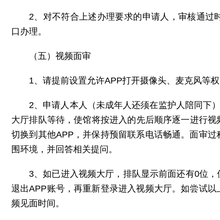
2、对不符合上述办理要求的申请人，审核通过
口办理。
（五）视频面审
1、请提前设置允许APP打开摄像头、麦克风等
2、申请人本人（未成年人还须在监护人陪同下）
大厅排队等待，使馆将按进入的先后顺序逐一进行视
切换到其他APP，并保持预留联系电话畅通。面审
围环境，并回答相关提问。
3、如已进入视频大厅，排队显示前面还有0位，
退出APP账号，再重新登录进入视频大厅。如尝试
频见面时间。