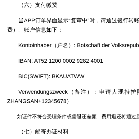
（六）支付缴费
当APP订单界面显示“复审中”时，请通过银行转
费）。账户信息如下：
Kontoinhaber（户名）: Botschaft der Volksrepublik
IBAN: AT52 1200 0002 9282 4001
BIC(SWIFT): BKAUATWW
Verwendungszweck（备注）：申请
ZHANGSAN+12345678）
如证件不符合受理条件或需退还差额，费用退还将通过
（七）邮寄办证材料