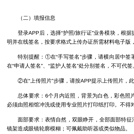
（二）填报信息
登录APP后，选择“护照/旅行证”业务模块，
明并在线签名，按要求格式上传办证所需材料电子版
特别提醒：①在“手写签名”步骤，请横向居中签
在“申请人签名”、“监护人签名”处分别签名，不可代签
②在“上传照片”步骤，请按APP提示上传照片
总体要求：6个月内近照，背景为白色，彩色照
必须由照相馆冲洗或使用专业照片打印纸打印。不
面部要求：表情自然，双眼睁开，全部面部特征
镜架造成眼镜轮廓模糊；可佩戴助听器或类似物