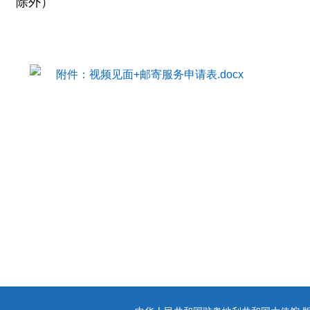
除外）
附件：视频见面+邮寄服务申请表.docx