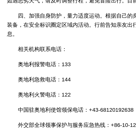
如遇恶劣天气，请及时调整行程，避免冒险出行。目
四、加强自身防护，量力适度运动。根据自己的
装备，在安全标识圈定区域内活动。行前告知亲友出
息。
相关机构联系电话：
奥地利报警电话：133
奥地利急救电话：144
奥地利火警电话：122
中国驻奥地利使馆领保电话：+43-68120192638
外交部全球领事保护与服务应急热线：+86-10-12308、