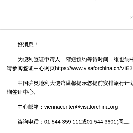
2
好消息！
为便利签证申请人，缩短预约等待时间，维也纳
请参阅签证中心网页https://www.visaforchina.cn/VIE2_
中国驻奥地利大使馆温馨提示您提前安排旅行计划
询签证中心。
中心邮箱：viennacenter@visaforchina.org
咨询电话：01 544 359 111或01 544 3601(周二、