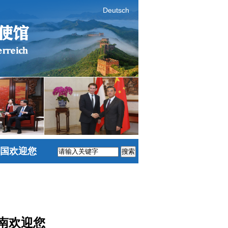
Deutsch
国欢迎您
搜索
南欢迎您