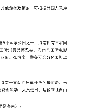
国其他免签政策的，可根据外国人意愿
批5个国家公园之一。海南拥有三家国
国际消费品博览会、海南岛国际电影
力四射。在海南，游客可充分体验海上
，海南一直站在改革开放的最前沿。当
境资金流动、人员进出、运输来往自由
。
《这里是海南》）