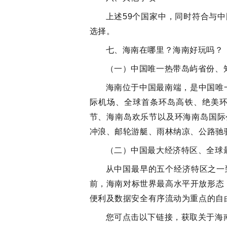
上述59个国家中，同时符合与
选择。
七、海南在哪里？海南好玩吗？
（一）中国唯一热带岛屿省份、
海南位于中国最南端，是中国唯
际机场、全球首条环岛高铁、绝美
节、海南岛欢乐节以及环海南岛国际
冲浪、邮轮游艇、雨林纳凉、公路驰
（二）中国最大经济特区、全球
从中国最早的五个经济特区之一
前，海南对标世界最高水平开放形态
便利及数据安全有序流动为重点的自由
您可点击以下链接，获取关于海南的更多详