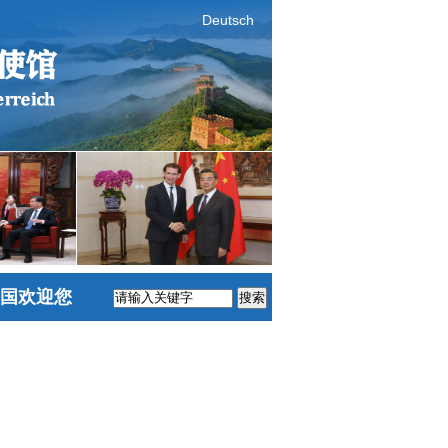
Deutsch
国欢迎您
搜索