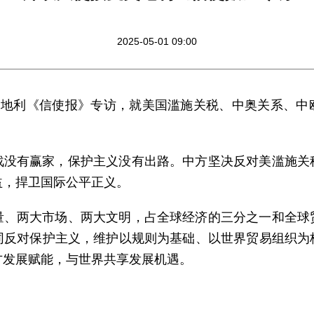
2025-05-01 09:00
受奥地利《信使报》专访，就美国滥施关税、中奥关系、中
战没有赢家，保护主义没有出路。中方坚决反对美滥施关
会共同利益，捍卫国际公平正义。
量、两大市场、两大文明，占全球经济的三分之一和全球
同反对保护主义，维护以规则为基础、以世界贸易组织为
方发展赋能，与世界共享发展机遇。