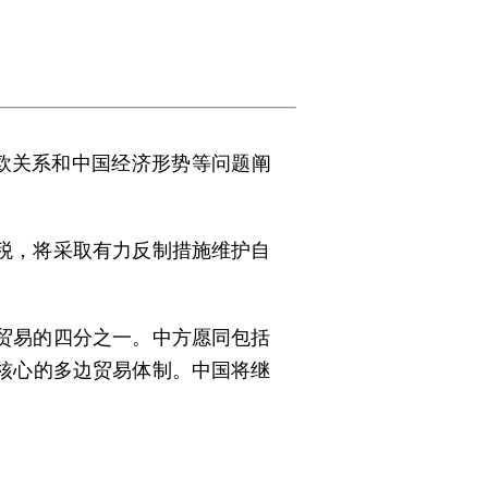
欧关系和中国经济形势等问题阐
税，将采取有力反制措施维护自
贸易的四分之一。中方愿同包括
核心的多边贸易体制。中国将继