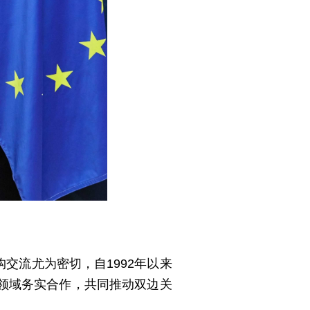
交流尤为密切，自1992年以来
领域务实合作，共同推动双边关