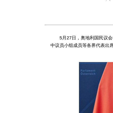
5月27日，奥地利国民议
中议员小组成员等各界代表出