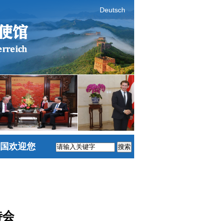
Deutsch
国欢迎您
搜索
待会