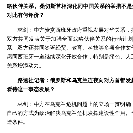
略伙伴关系。桑切斯首相深化同中国关系的举措不是
对此有何评价？
林剑：中方赞赏西班牙政府重视发展对华关系，
双方共同发表关于加强全面战略伙伴关系的行动计
系。双方还共同签署经贸、教育、科技等多项合作文
愿同西班牙一道继续深化开放合作，特别是绿色、人
关系增添动力。
路透社记者：俄罗斯和乌克兰连夜向对方首都发
看待这一事态发展？
林剑：中方在乌克兰危机问题上的立场一贯明确
自己的方式为政治解决乌克兰危机发挥建设性作用。
造条件。