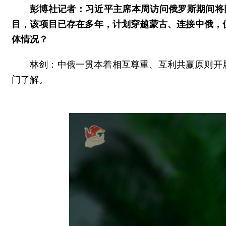
彭博社记者：习近平主席本周访问俄罗斯期间将
目，该项目已存在多年，计划穿越蒙古、连接中俄，
体情况？
林剑：中俄一贯本着相互尊重、互利共赢原则开
门了解。