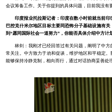
会议筹备工作。关于你提到的具体问题，目前我没有
印度报业托拉斯记者：印度在数小时前就当前印
巴控克什米尔地区目标主要同恐怖分子基础设施有关
到“愿同国际社会一道努力”，你能否具体介绍中方计
林剑：我刚才已经回答过有关问题，阐明了中方
常关注。中方致力于劝和促谈，维护地区和平稳定。
能够保持冷静克制，相向而行，通过对话协商妥善处