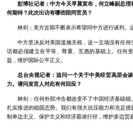
彭博社记者：中方今天早晨宣布，何立峰副总理
何期待？此次出访有哪些陪同官员？
林剑：美方近期不断表示希望同中方进行谈判。
中方坚决反对美国滥施关税，这一立场没有任何
话都必须建立在平等、尊重、互惠的基础上。任何
益，维护国际公平正义。
总台央视记者：追问一个关于中美经贸高层会
力。请问发言人对此有何回应？
林剑：任何外部冲击都改变不了中国经济基础稳
扎实推进的稳固态势。我们有强大抗压能力和充足措
制单边主义、保护主义和经济霸凌行径，维护多边贸