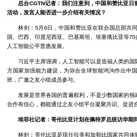
总台CGTN记者：我们注意到，中国和赞比亚
活动，发言人能否进一步介绍有关情况？
林剑：5月6日，中国和赞比亚在联合国总部共
国、巴西、印度尼西亚、巴基斯坦、埃塞俄比亚等7
人工智能公平普惠发展。
习近平主席强调，人工智能可以是造福人类的国
方国家加强能力建设，为弥合全球智能鸿沟作出中
班，广邀之友小组成员参与。
发展是世界各国的普遍权利，不是少数国家的独
合作有信心，都能通过之友小组平台凝聚共识、促进
埃菲社记者：哥伦比亚计划在佩特罗总统访华期间
林剑：哥伦比亚是现任拉美和加勒比国家共同体