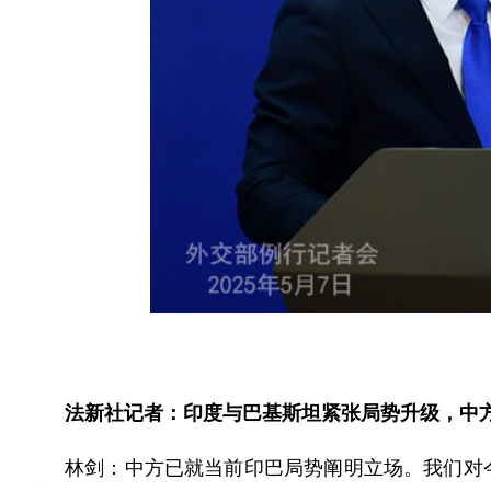
法新社记者：印度与巴基斯坦紧张局势升级，中
林剑：中方已就当前印巴局势阐明立场。我们对