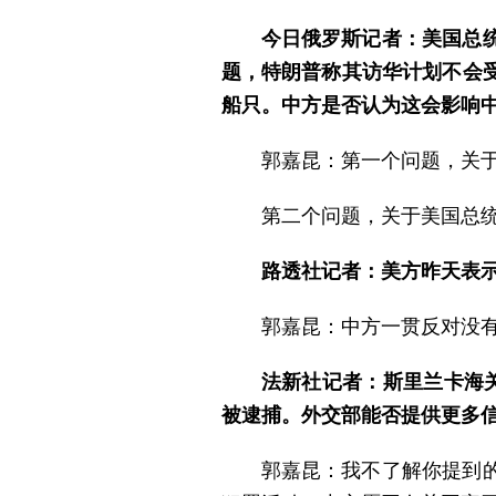
今日俄罗斯记者：美国总
题，特朗普称其访华计划不会
船只。中方是否认为这会影响
郭嘉昆：第一个问题，关
第二个问题，关于美国总
路透社记者：美方昨天表
郭嘉昆：中方一贯反对没
法新社记者：斯里兰卡海
被逮捕。外交部能否提供更多
郭嘉昆：我不了解你提到