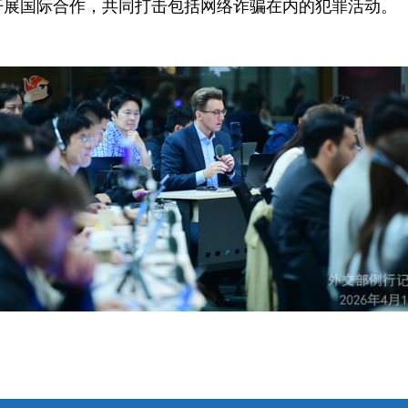
开展国际合作，共同打击包括网络诈骗在内的犯罪活动。