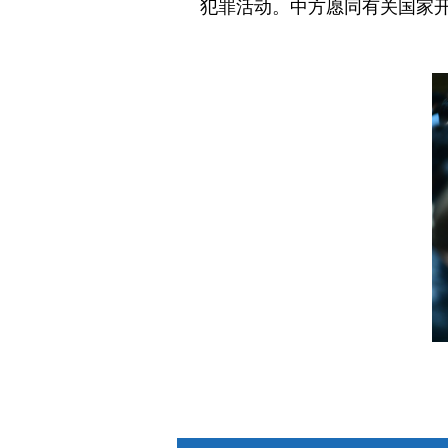
犯罪活动。中方愿同有关国家