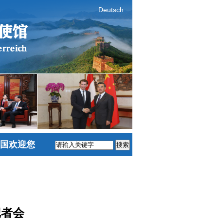
Deutsch
国欢迎您
搜索
记者会