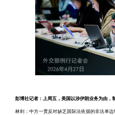
彭博社记者：上周五，美国以涉伊朗业务为由，
林剑：中方一贯反对缺乏国际法依据的非法单边