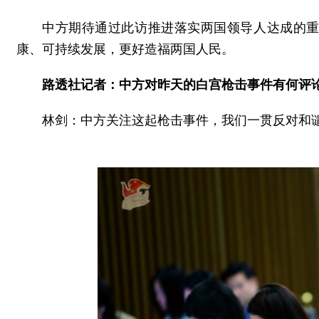
中方期待通过此访推进落实两国领导人达成的
康、可持续发展，更好造福两国人民。
路透社记者：中方对昨天的白宫枪击事件有何评
林剑：中方关注这起枪击事件，我们一贯反对和