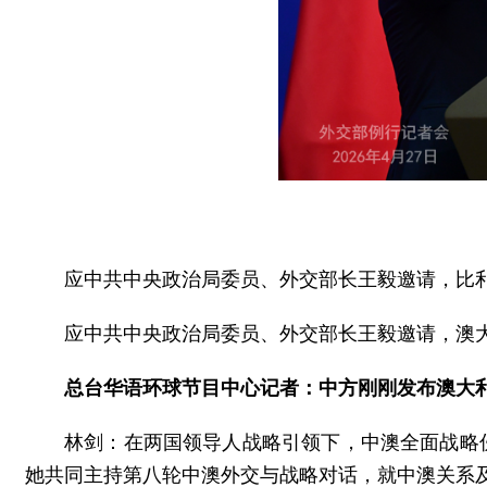
应中共中央政治局委员、外交部长王毅邀请，比利
应中共中央政治局委员、外交部长王毅邀请，澳大
总台华语环球节目中心记者：中方刚刚发布澳大
林剑：在两国领导人战略引领下，中澳全面战略
她共同主持第八轮中澳外交与战略对话，就中澳关系