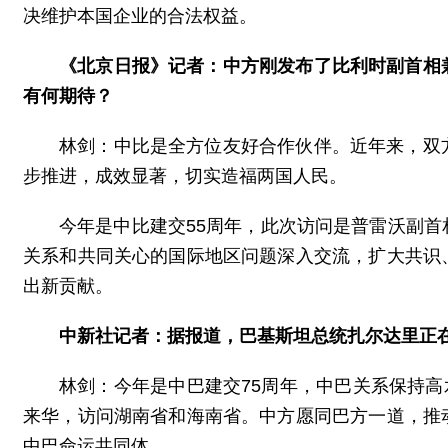
决维护本国企业的合法权益。
《北京日报》记者：中方刚发布了比利时副首相
有何期待？
林剑：中比是全方位友好合作伙伴。近年来，双
步推进，成效显著，切实造福两国人民。
今年是中比建交55周年，此次访问是普雷沃副
关系和共同关心的国际地区问题深入交流，扩大共识
出新贡献。
中新社记者：据报道，巴基斯坦总统扎尔达里正
林剑：今年是中巴建交75周年，中巴关系保持高
来华，访问湖南省和海南省。中方愿同巴方一道，推
中巴命运共同体。