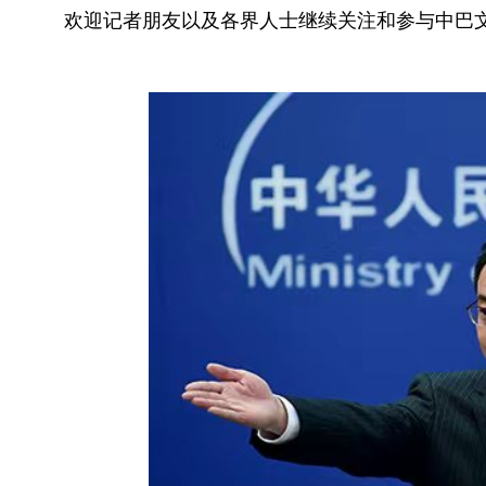
欢迎记者朋友以及各界人士继续关注和参与中巴