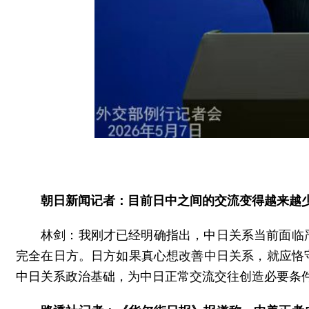
朝日新闻记者：目前日中之间的交流变得越来越
林剑：我刚才已经明确指出，中日关系当前面临
完全在日方。日方如果真心想改善中日关系，就应恪
中日关系政治基础，为中日正常交流交往创造必要条