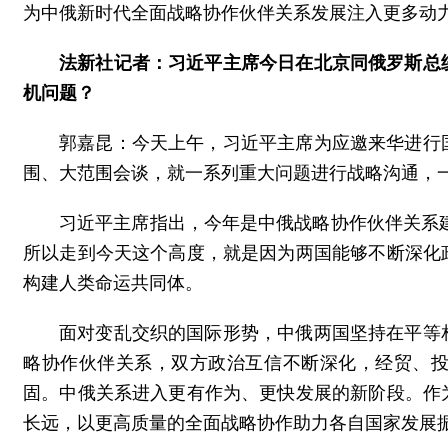
为中俄新时代全面战略协作伙伴关系发展注入更多动
法新社记者：习近平主席今日在北京同俄罗斯总
机问题？
郭嘉昆：今天上午，习近平主席为应邀来华进行
围、大范围会谈，就一系列重大问题进行战略沟通，
习近平主席指出，今年是中俄战略协作伙伴关系建
所以走到今天这个高度，就是因为两国能够不断深化
构建人类命运共同体。
面对变乱交织的国际形势，中俄两国坚持在平等
略协作伙伴关系，双方政治互信不断深化，经贸、
固。中俄关系进入更有作为、更快发展的新阶段。作
长远，以更高质量的全面战略协作助力各自国家发展