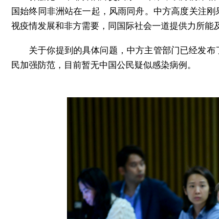
国始终同非洲站在一起，风雨同舟。中方高度关注刚
视疫情发展和非方需要，同国际社会一道提供力所能
关于你提到的具体问题，中方主管部门已经发布
民加强防范，目前暂无中国公民疑似感染病例。