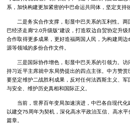
系，加快构建更加紧密的中巴命运共同体，坚定支持
二是务实合作支撑，彰显中巴关系的互利性。两
巴经济走廊“2.0升级版”建设，打造双边自贸协定
合作取得更多成果，更好造福两国人民，为构建周边
源等领域的多份合作文件。
三是国际协作增色，彰显中巴关系的引领力。访
持习近平主席就中东局势提出的四点主张。中方赞赏
要坚定维护二战胜利成果，反对任何法西斯主义、军
与安全、维护历史真相和国际正义。
当前，世界百年变局加速演进，中巴各自现代化
以建交75周年为契机，深化高水平政治互信、高水
篇章。