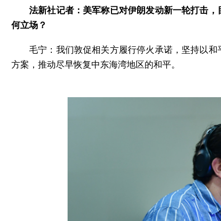
法新社记者：美军称已对伊朗发动新一轮打击，
何立场？
毛宁：我们敦促相关方履行停火承诺，坚持以和
方案，推动尽早恢复中东海湾地区的和平。