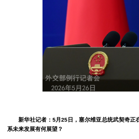
新华社记者：5月25日，塞尔维亚总统武契奇
系未来发展有何展望？