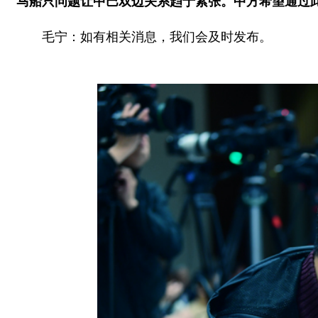
马船只问题让中巴双边关系趋于紧张。中方希望通过
毛宁：如有相关消息，我们会及时发布。