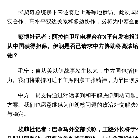
武契奇总统接下来还将赴上海等地参访。此次国
实合作、高水平双边关系和多边协作，必将为中塞全
彭博社记者：阿拉伯卫星电视台在X平台发布报
从中国获得担保。伊朗是否已请求中方协助将高浓
铀？
毛宁：自从美以伊战事发生以来，中方同包括
力。我们将秉持习近平主席四点主张精神，为早日恢
中方一贯支持通过对话谈判和平解决伊朗核问题
方案。我们也愿意继续为伊朗核问题的政治外交解决
与稳定。
埃菲社记者：巴拿马外交部长称，王毅外长将于