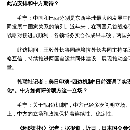
此访安排和中方期待？
毛宁：中国和巴西分别是东西半球最大的发展中
同发展中国家关系的前列。近年来，在两国元首战略
战略对接进展顺利，各领域务实合作成果丰硕，两国
此访期间，王毅外长将同维埃拉外长共同主持第
略互信，持续推进两国命运共同体建设，展现推动全
量。
韩联社记者：美日印澳“四边机制”日前强调了实
化”。中方如何评价朝方这一立场？
毛宁：关于“四边机制”，中方已经多次阐明立场
上，中方的立场和政策保持着连续性、稳定性。
《环球时报》记者：据报道，近日，日本国会参议