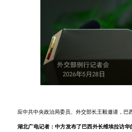
应中共中央政治局委员、外交部长王毅邀请，巴西
湖北广电记者：中方发布了巴西外长维埃拉访华