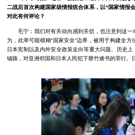
二战后首次构建国家级情报统合体系，以“国家情报会
对此有何评论？
毛宁：我们对有关动向感到关切，也注意到这一
为，此举可能模糊“国家安全”边界，被用于构建全
日本宪制以及内外安全政策走向等重大问题。历史上
铺路，对亚洲邻国和日本人民犯下罄竹难书的罪行。