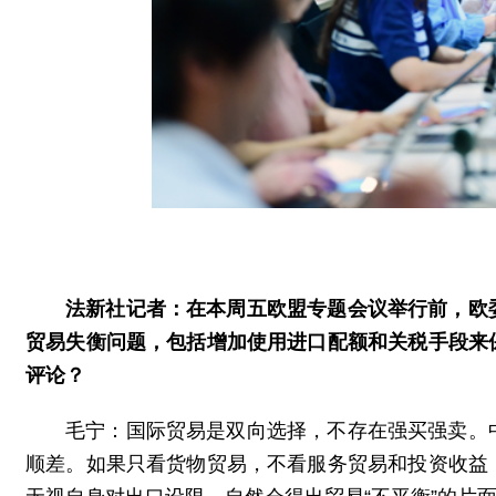
法新社记者：在本周五欧盟专题会议举行前，欧
贸易失衡问题，包括增加使用进口配额和关税手段来
评论？
毛宁：国际贸易是双向选择，不存在强买强卖。
顺差。如果只看货物贸易，不看服务贸易和投资收益