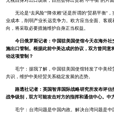
无视自身对出口设限，自然会得出贸易“不平衡”的片
无论是“去风险”“降依赖”还是所谓的“贸易平衡
业成本，削弱产业长远竞争力。欧方应当全面、客观
向，将采取必要措施维护自身正当权益。
今日俄罗斯记者：中国驻美国使馆今天在海外社
施出口管制。根据此前中美达成的协议，双方曾同意将这
动这项管制？
毛宁：据我了解，中国驻美国使馆转发了中美经
共识，维护中美经贸关系稳定发展的态势。
路透社记者：英国智库国际战略研究所发布评估
战争级别，双方可能攻击对方的指挥和通信中心。中
毛宁：台湾问题是中国内政。解决台湾问题是中