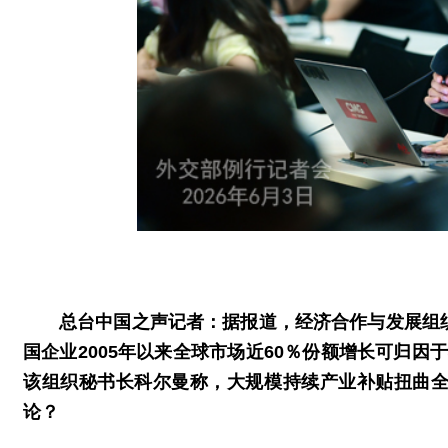
总台中国之声记者：据报道，经济合作与发展组
国企业2005年以来全球市场近60％份额增长可归因于
该组织秘书长科尔曼称，大规模持续产业补贴扭曲
论？