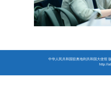
中华人民共和国驻奥地利共和国大使馆 版权所有 
http://