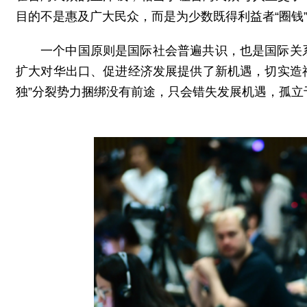
目的不是惠及广大民众，而是为少数既得利益者“圈钱”
一个中国原则是国际社会普遍共识，也是国际关
扩大对华出口、促进经济发展提供了新机遇，切实造福
独”分裂势力捆绑没有前途，只会错失发展机遇，孤立