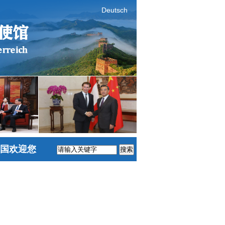
Deutsch
国欢迎您
搜索