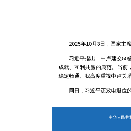
2025年10月3日，国
习近平指出，中卢建交5
成就、互利共赢的典范。当前
稳定畅通。我高度重视中卢关
同日，习近平还致电退位
中华人民共和国