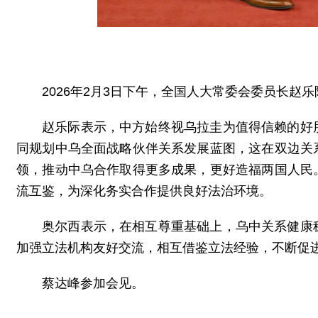
2026年2月3日下午，全国人大常委会委员长赵
赵乐际表示，中方始终视乌拉圭为值得信赖的好
同规划中乌全面战略伙伴关系发展蓝图，这在双边关
领，推动中乌合作取得更多成果，更好造福两国人民
流互鉴，为深化务实合作提供良好法治环境。
奥尔西表示，在相互尊重基础上，乌中关系健康
加强立法机构友好交流，相互借鉴立法经验，不断促
蔡达峰参加会见。