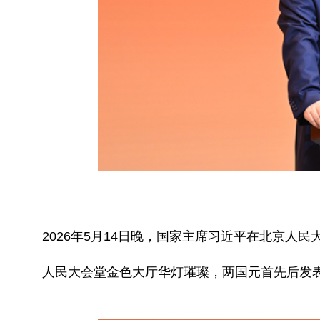
2026年5月14日晚，国家主席习近平在北京人
人民大会堂金色大厅华灯璀璨，两国元首先后发