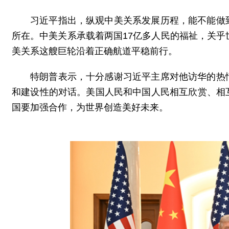
习近平指出，纵观中美关系发展历程，能不能做
所在。中美关系承载着两国17亿多人民的福祉，关乎
美关系这艘巨轮沿着正确航道平稳前行。
特朗普表示，十分感谢习近平主席对他访华的热
和建设性的对话。美国人民和中国人民相互欣赏、相
国要加强合作，为世界创造美好未来。