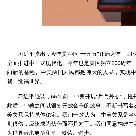
习近平指出，今年是中国“十五五”开局之年，14
全面推进中国式现代化。今年也是美国独立250周年
向新的征程。中美两国人民都是伟大的人民，实现
就、造福世界。
习近平强调，55年前，中美开展“乒乓外交”，
此后，中美之间以很多开放合作的故事，不断书写着
美关系保持总体稳定。我们一致认为，中美关系是当
则俱伤，应该成为伙伴而不是对手。我们同意构建中
为世界带来更多和平、繁荣、进步。