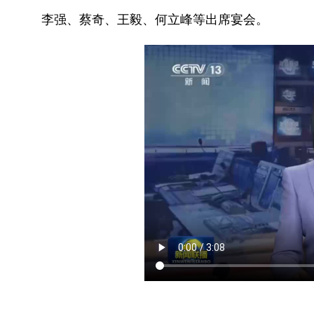
李强、蔡奇、王毅、何立峰等出席宴会。