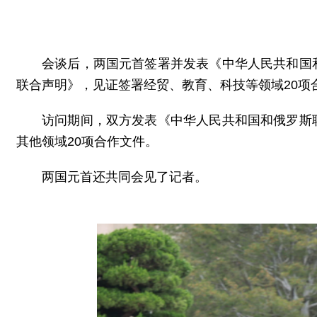
会谈后，两国元首签署并发表《中华人民共和国
联合声明》，见证签署经贸、教育、科技等领域20项
访问期间，双方发表《中华人民共和国和俄罗斯
其他领域20项合作文件。
两国元首还共同会见了记者。