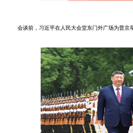
会谈前，习近平在人民大会堂东门外广场为普京