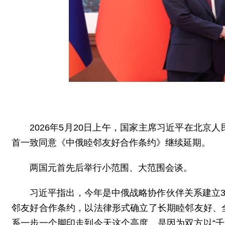
2026年5月20日上午，国家主席习近平在北
首一致同意《中俄睦邻友好合作条约》继续延期。
两国元首先后举行小范围、大范围会谈。
习近平指出，今年是中俄战略协作伙伴关系建立3
邻友好合作条约，以法律形式确立了长期睦邻友好、
系一步一个脚印走到今天这个高度，是因为双方以“千