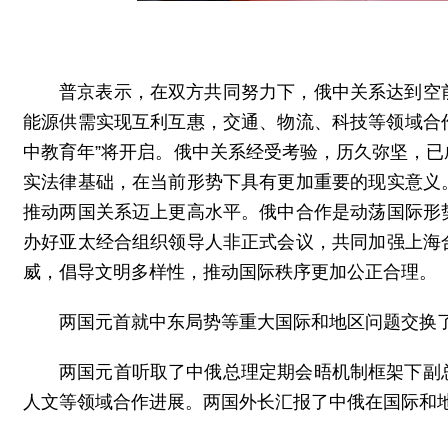
普京表示，在双方共同努力下，俄中关系达到空
能源供需实现互利互惠，交通、物流、科技等领域合作
中教育年”将开启。俄中关系经受考验，历久弥坚，
实法律基础，在当前形势下具有更加重要的现实意义
推动两国关系迈上更高水平。俄中合作是动荡国际形
办好亚太经合组织领导人非正式会议，共同加强上海
威，倡导文明多样性，推动国际秩序更加公正合理。
两国元首就中东局势等重大国际和地区问题交换
两国元首听取了中俄总理定期会晤机制框架下副
人文等领域合作进展。两国外长汇报了中俄在国际和