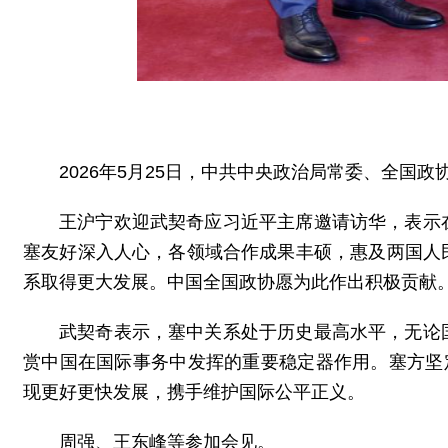
2026年5月25日，中共中央政治局常委、全国
王沪宁欢迎武契奇应习近平主席邀请访华，表示
塞友好深入人心，各领域合作成果丰硕，惠及两国人
系取得更大发展。中国全国政协愿为此作出积极贡献
武契奇表示，塞中关系处于历史最高水平，无论
赏中国在国际事务中发挥的重要稳定器作用。塞方坚
现更好更快发展，携手维护国际公平正义。
周强、王东峰等参加会见。