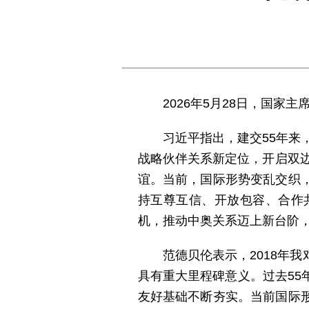
2026年5月28日，国
习近平指出，建交55年来
战略伙伴关系新定位，开启双边
谊。当前，国际形势变乱交织
持互尊互信、开放包容、合作
机，推动中奥关系迈上新台阶
范德贝伦表示，2018年
具有重大里程碑意义。过去5
友好基础不断夯实。当前国际