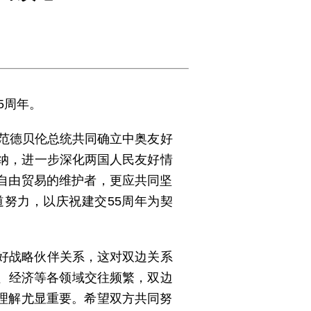
5周年。
同范德贝伦总统共同确立中奥友好
也纳，进一步深化两国人民友好情
自由贸易的维护者，更应共同坚
努力，以庆祝建交55周年为契
友好战略伙伴关系，这对双边关系
、经济等各领域交往频繁，双边
理解尤显重要。希望双方共同努