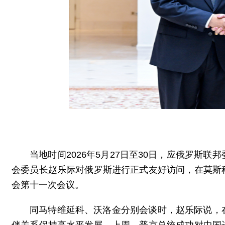
当地时间2026年5月27日至30日，应俄罗斯
会委员长赵乐际对俄罗斯进行正式友好访问，在莫斯
会第十一次会议。
同马特维延科、沃洛金分别会谈时，赵乐际说，