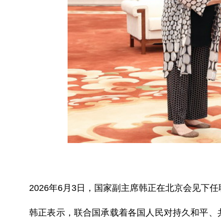
2026年6月3日，国家副主席韩正在北京会见下
韩正表示，联合国承载着各国人民对持久和平、